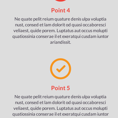
Point 4
Ne quate pelit reium quature denis ulpa voluptia
nust, consed et lam dolorit od quasi occaboresci
veliaest, quide porem. Luptatus aut occus molupti
quatiossinia conserae il et exeratqui cusdam iuntor
ariandissit.
Point 5
Ne quate pelit reium quature denis ulpa voluptia
nust, consed et lam dolorit od quasi occaboresci
veliaest, quide porem. Luptatus aut occus molupti
quatiossinia conserae il et exeratqui cusdam iuntor