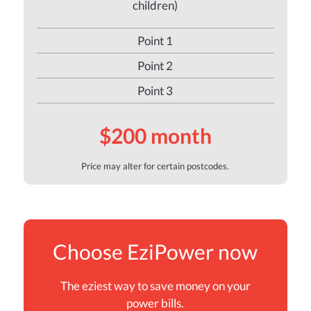
children)
Point 1
Point 2
Point 3
$200 month
Price may alter for certain postcodes.
Choose EziPower now
The eziest way to save money on your
power bills.